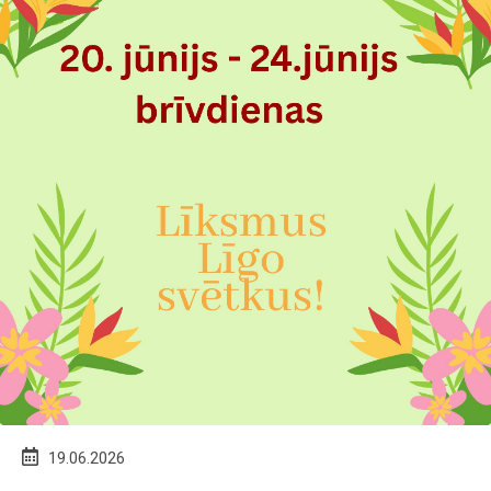
Post
19.06.2026
published: