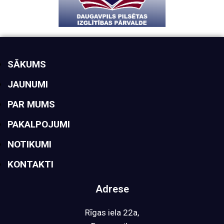
SĀKUMS
JAUNUMI
PAR MUMS
PAKALPOJUMI
NOTIKUMI
KONTAKTI
Adrese
Rīgas iela 22a,