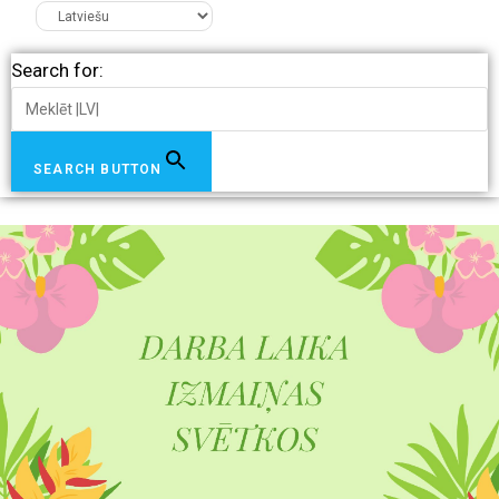
Search for:
SEARCH BUTTON