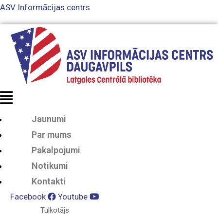
ASV Informācijas centrs
Jaunumi
Par mums
Pakalpojumi
Notikumi
Kontakti
Facebook
Youtube
Tulkotājs