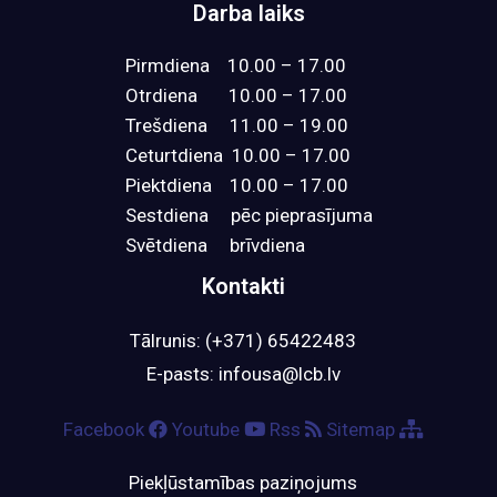
Darba laiks
Pirmdiena 10.00 – 17.00
Otrdiena 10.00 – 17.00
Trešdiena 11.00 – 19.00
Ceturtdiena 10.00 – 17.00
Piektdiena 10.00 – 17.00
Sestdiena pēc pieprasījuma
Svētdiena brīvdiena
Kontakti​
Tālrunis: (+371) 65422483
E-pasts:
infousa@lcb.lv
Facebook
Youtube
Rss
Sitemap
Piekļūstamības paziņojums