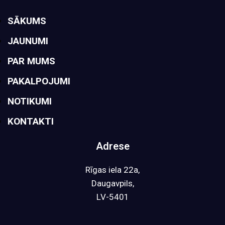
SĀKUMS
JAUNUMI
PAR MUMS
PAKALPOJUMI
NOTIKUMI
KONTAKTI
Adrese
Rīgas iela 22a,
Daugavpils,
LV-5401