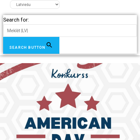
Search for:
SEARCH BUTTON