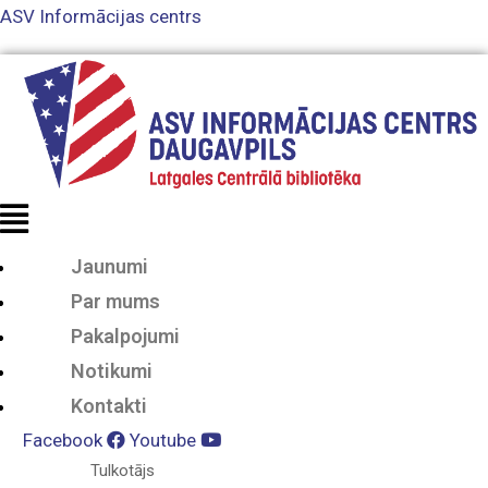
ASV Informācijas centrs
Jaunumi
Par mums
Pakalpojumi
Notikumi
Kontakti
Facebook
Youtube
Tulkotājs