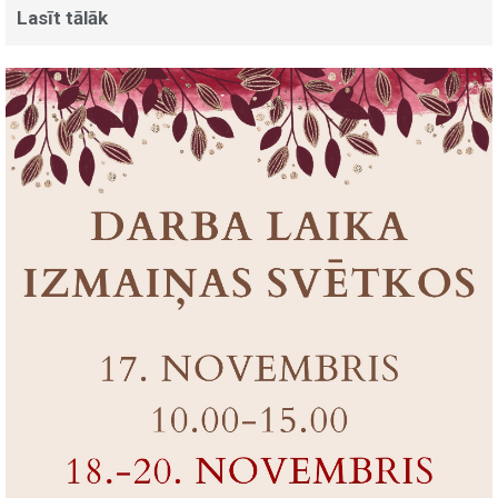
Lasīt tālāk