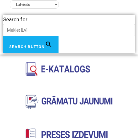
Search for:
SEARCH BUTTON