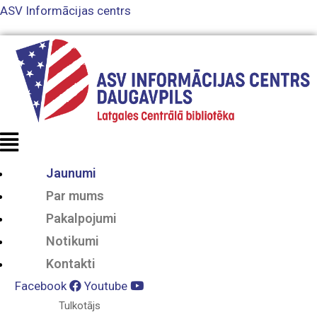
ASV Informācijas centrs
Jaunumi
Par mums
Pakalpojumi
Notikumi
Kontakti
Facebook
Youtube
Tulkotājs