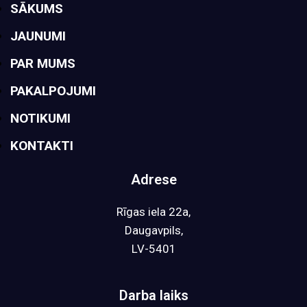
SĀKUMS
JAUNUMI
PAR MUMS
PAKALPOJUMI
NOTIKUMI
KONTAKTI
Adrese
Rīgas iela 22a,
Daugavpils,
LV-5401
Darba laiks