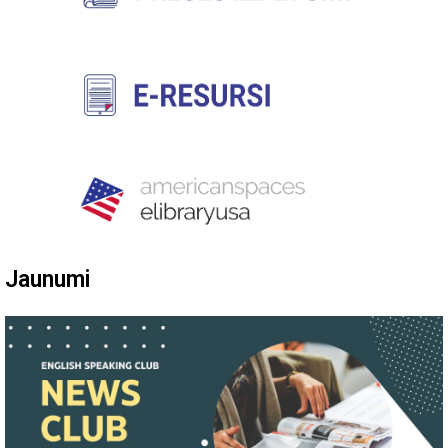
Jaunumi